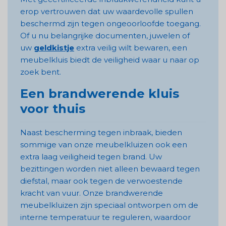
erop vertrouwen dat uw waardevolle spullen
beschermd zijn tegen ongeoorloofde toegang.
Of u nu belangrijke documenten, juwelen of
uw
geldkistje
extra veilig wilt bewaren, een
meubelkluis biedt de veiligheid waar u naar op
zoek bent.
Een brandwerende kluis
voor thuis
Naast bescherming tegen inbraak, bieden
sommige van onze meubelkluizen ook een
extra laag veiligheid tegen brand. Uw
bezittingen worden niet alleen bewaard tegen
diefstal, maar ook tegen de verwoestende
kracht van vuur. Onze brandwerende
meubelkluizen zijn speciaal ontworpen om de
interne temperatuur te reguleren, waardoor