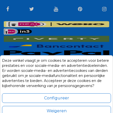
Deze winkel vraagt je om cookies te accepteren voor betere
prestaties en voor sociale-media- en advertentiedoeleinden.
Er worden sociale-media- en advertentiecookies van derden
gebruikt om je sociale-mediafunctionaliteit en persoonlijke
advertenties te bieden. Accepteer je deze cookies en de
bijbehorende verwerking van je persoonsgegevens?
Configureer
Weigeren