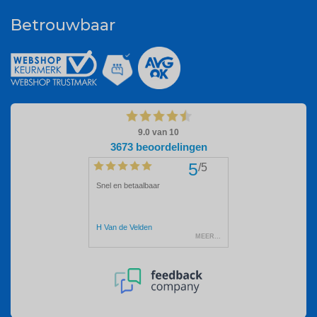
Betrouwbaar