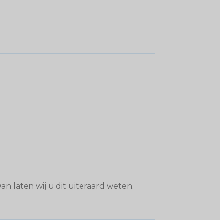
n laten wij u dit uiteraard weten.