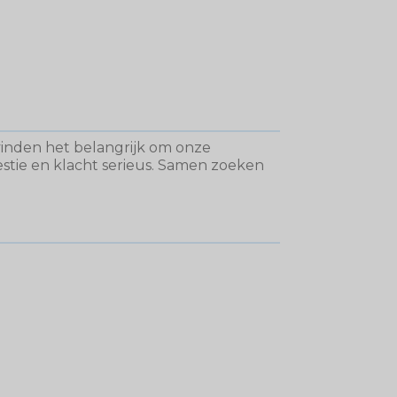
vinden het belangrijk om onze
stie en klacht serieus. Samen zoeken