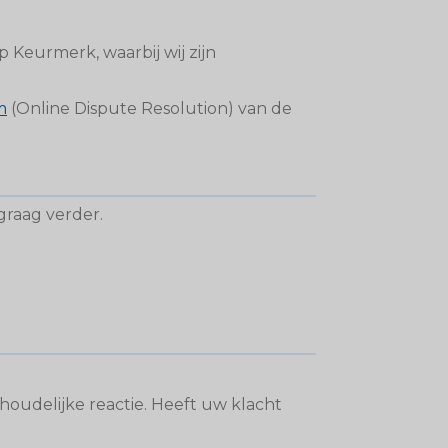
Keurmerk, waarbij wij zijn
m
(Online Dispute Resolution) van de
graag verder.
houdelijke reactie. Heeft uw klacht