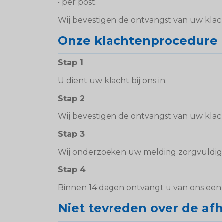
• per post.
Wij bevestigen de ontvangst van uw klac
Onze klachtenprocedure
Stap 1
U dient uw klacht bij ons in.
Stap 2
Wij bevestigen de ontvangst van uw klac
Stap 3
Wij onderzoeken uw melding zorgvuldig
Stap 4
Binnen 14 dagen ontvangt u van ons een i
Niet tevreden over de af