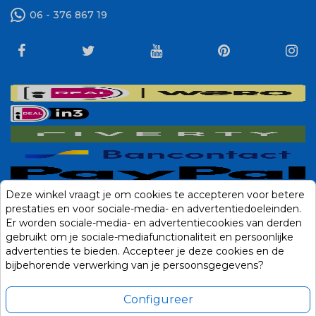
06 - 376 867 19
Deze winkel vraagt je om cookies te accepteren voor betere
prestaties en voor sociale-media- en advertentiedoeleinden.
Er worden sociale-media- en advertentiecookies van derden
gebruikt om je sociale-mediafunctionaliteit en persoonlijke
advertenties te bieden. Accepteer je deze cookies en de
bijbehorende verwerking van je persoonsgegevens?
Configureer