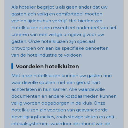
Als hotelier begrijpt u als geen ander dat uw
gasten zich veilig en comfortabel moeten
voelen tijdens hun verblijf. Het bieden van
hotelkluizen is een essentieel onderdeel van het
creëren van een veilige omgeving voor uw
gasten. Onze hotelkluizen zijn speciaal
ontworpen om aan de specifieke behoeften
van de hotelindustrie te voldoen.
Voordelen hotelkluizen
Met onze hotelkluizen kunnen uw gasten hun
waardevolle spullen met een gerust hart
achterlaten in hun kamer. Alle waardevolle
documenten en andere kostbaarheden kunnen
veilig worden opgeborgen in de kluis. Onze
hotelkluizen zijn voorzien van geavanceerde
beveiligingsfuncties, zoals stevige sloten en anti-
inbraaksystemen, waardoor de inhoud van de