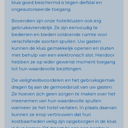
kluis goed beschermd is tegen diefstal en
ongeautoriseerde toegang.
Bovendien zijn onze hotelkluizen ook erg
gebruiksvriendelijk. Ze zijn eenvoudig te
bedienen en bieden voldoende ruimte voor
verschillende soorten spullen. Uw gasten
kunnen de kluis gemakkelijk openen en sluiten
met behulp van een elektronisch slot. Hierdoor
hebben ze op ieder gewenst moment toegang
tot hun waardevolle bezittingen.
De veiligheidsvoordelen en het gebruiksgemak
dragen bij aan de gemoedsrust van uw gasten.
Ze hoeven zich geen zorgen te maken over het
meenemen van hun waardevolle spullen
wanneer ze het hotel verlaten. In plaats daarvan
kunnen ze erop vertrouwen dat hun
kostbaarheden veilig zijn opgeborgen in de kluis