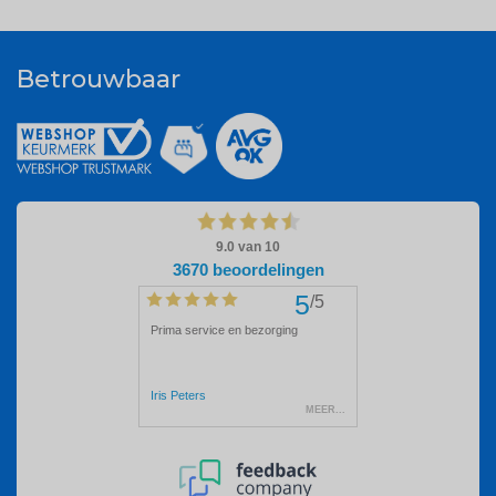
Betrouwbaar