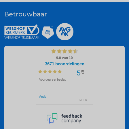
Betrouwbaar