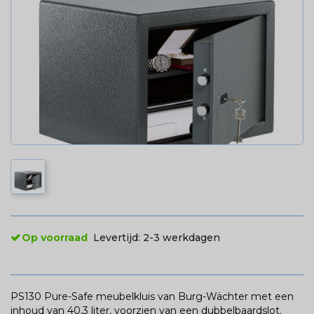
Op voorraad
Levertijd:
2-3 werkdagen
PS130 Pure-Safe meubelkluis van Burg-Wächter met een
inhoud van 40,3 liter, voorzien van een dubbelbaardslot.