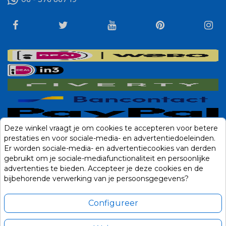
Deze winkel vraagt je om cookies te accepteren voor betere
prestaties en voor sociale-media- en advertentiedoeleinden.
Er worden sociale-media- en advertentiecookies van derden
gebruikt om je sociale-mediafunctionaliteit en persoonlijke
advertenties te bieden. Accepteer je deze cookies en de
bijbehorende verwerking van je persoonsgegevens?
Configureer