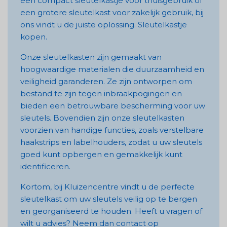
een compact sleutelkastje voor thuisgebruik of
een grotere sleutelkast voor zakelijk gebruik, bij
ons vindt u de juiste oplossing. Sleutelkastje
kopen.
Onze sleutelkasten zijn gemaakt van
hoogwaardige materialen die duurzaamheid en
veiligheid garanderen. Ze zijn ontworpen om
bestand te zijn tegen inbraakpogingen en
bieden een betrouwbare bescherming voor uw
sleutels. Bovendien zijn onze sleutelkasten
voorzien van handige functies, zoals verstelbare
haakstrips en labelhouders, zodat u uw sleutels
goed kunt opbergen en gemakkelijk kunt
identificeren.
Kortom, bij Kluizencentre vindt u de perfecte
sleutelkast om uw sleutels veilig op te bergen
en georganiseerd te houden. Heeft u vragen of
wilt u advies? Neem dan contact op