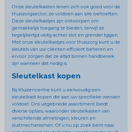
Onze sleutelkasten lenen zich ook goed voor de
thuiszorgsector, ze voldoen aan alle behoeften.
Deze sleutelkastjes zijn ontworpen om
gemakkelijk toegang te bieden, terwijl ze
tegelijkertijd veilig achter slot en grendel liggen.
Met onze sleutelkastjes voor thuiszorg kunt u de
sleutels van uw cliënten efficiënt beheren en
ervoor zorgen dat ze altijd binnen handbereik
zijn wanneer dat nodig is.
Sleutelkast kopen
Bij Kluizencentre kunt u eenvoudig een
sleutelkast kopen die aan uw specifieke wensen
voldoet. Ons uitgebreide assortiment biedt
diverse opties, waaronder sleutelkasten van
verschillende afmetingen, kleuren en
sluitmechanismen. Of u nu op zoek bent naar