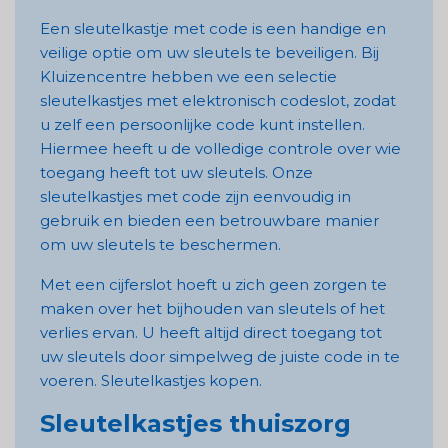
Een sleutelkastje met code is een handige en
veilige optie om uw sleutels te beveiligen. Bij
Kluizencentre hebben we een selectie
sleutelkastjes met elektronisch codeslot, zodat
u zelf een persoonlijke code kunt instellen.
Hiermee heeft u de volledige controle over wie
toegang heeft tot uw sleutels. Onze
sleutelkastjes met code zijn eenvoudig in
gebruik en bieden een betrouwbare manier
om uw sleutels te beschermen.
Met een cijferslot hoeft u zich geen zorgen te
maken over het bijhouden van sleutels of het
verlies ervan. U heeft altijd direct toegang tot
uw sleutels door simpelweg de juiste code in te
voeren. Sleutelkastjes kopen.
Sleutelkastjes thuiszorg