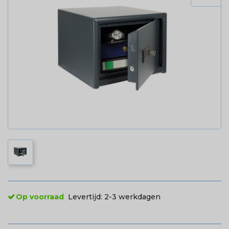
Op voorraad
Levertijd:
2-3 werkdagen