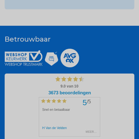
Betrouwbaar