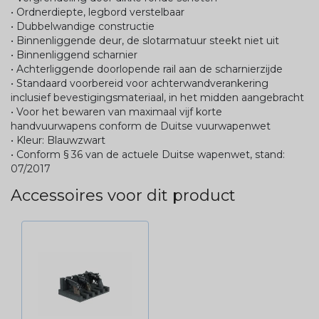
• Ordnerdiepte, legbord verstelbaar
• Dubbelwandige constructie
• Binnenliggende deur, de slotarmatuur steekt niet uit
• Binnenliggend scharnier
• Achterliggende doorlopende rail aan de scharnierzijde
• Standaard voorbereid voor achterwandverankering
inclusief bevestigingsmateriaal, in het midden aangebracht
• Voor het bewaren van maximaal vijf korte
handvuurwapens conform de Duitse vuurwapenwet
• Kleur: Blauwzwart
• Conform § 36 van de actuele Duitse wapenwet, stand:
07/2017
Accessoires voor dit product