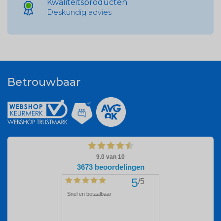
Kwaliteitsproducten
Deskundig advies
Betrouwbaar