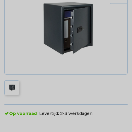
Op voorraad
Levertijd:
2-3 werkdagen