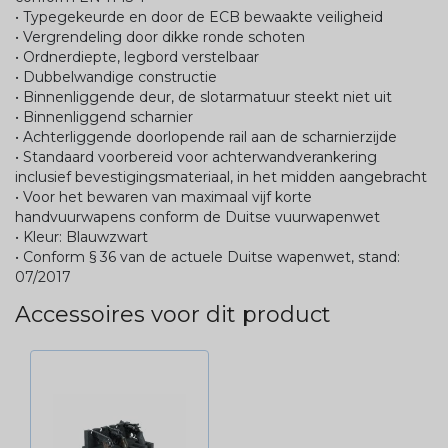
• Typegekeurde en door de ECB bewaakte veiligheid
• Vergrendeling door dikke ronde schoten
• Ordnerdiepte, legbord verstelbaar
• Dubbelwandige constructie
• Binnenliggende deur, de slotarmatuur steekt niet uit
• Binnenliggend scharnier
• Achterliggende doorlopende rail aan de scharnierzijde
• Standaard voorbereid voor achterwandverankering
inclusief bevestigingsmateriaal, in het midden aangebracht
• Voor het bewaren van maximaal vijf korte
handvuurwapens conform de Duitse vuurwapenwet
• Kleur: Blauwzwart
• Conform § 36 van de actuele Duitse wapenwet, stand:
07/2017
Accessoires voor dit product