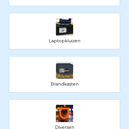
Laptopkluizen
Brandkasten
Diversen