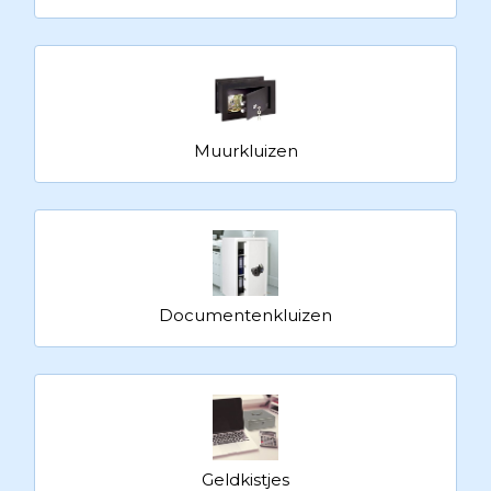
Muurkluizen
Documentenkluizen
Geldkistjes