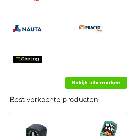
Bekijk alle merken
Best verkochte producten