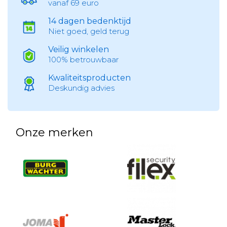
vanaf 69 euro
14 dagen bedenktijd
Niet goed, geld terug
Veilig winkelen
100% betrouwbaar
Kwaliteitsproducten
Deskundig advies
Onze merken