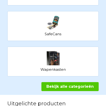
SafeCans
Wapenkasten
Bekijk alle categorieën
Uitgelichte producten