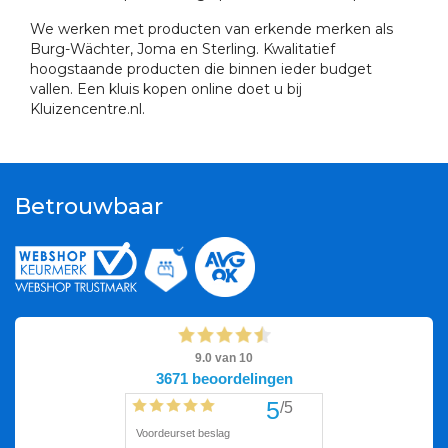
We werken met producten van erkende merken als
Burg-Wächter, Joma en Sterling. Kwalitatief
hoogstaande producten die binnen ieder budget
vallen. Een kluis kopen online doet u bij
Kluizencentre.nl.
Betrouwbaar