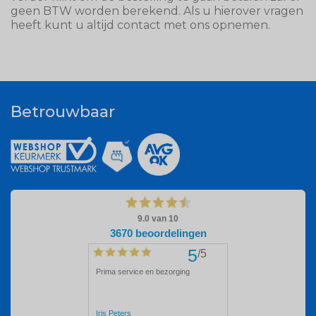
geen BTW worden berekend. Als u hierover vragen
heeft kunt u altijd contact met ons opnemen.
Betrouwbaar