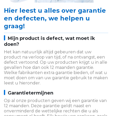
Hier leest u alles over garantie
en defecten, we helpen u
graag!
Mijn product is defect, wat moet ik
doen?
Het kan natuurlijk altijd gebeuren dat uw
product na verloop van tijd, of na ontvangst, een
defect vertoond. Op uw producten krijgt u in alle
gevallen hoe dan ook 12 maanden garantie.
Welke fabrikanten extra garantie bieden, of wat u
moet doen om van uw garantie gebruik te maken
leest u hieronder.
Garantietermijnen
Op al onze producten geven wij een garantie van
12 maanden. Deze garantie geldt naast en
onverminderd de wettelijke rechten die u als