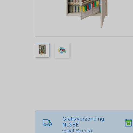
Gratis verzending
NL&BE
vanaf 69 euro