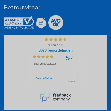
Betrouwbaar