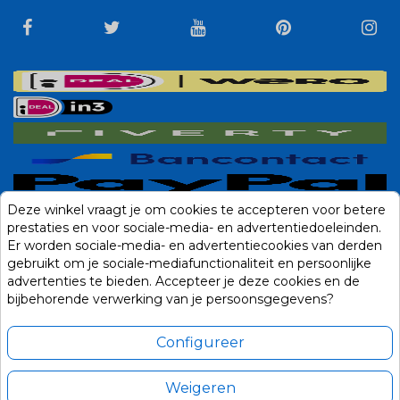
Deze winkel vraagt je om cookies te accepteren voor betere
prestaties en voor sociale-media- en advertentiedoeleinden.
Er worden sociale-media- en advertentiecookies van derden
gebruikt om je sociale-mediafunctionaliteit en persoonlijke
advertenties te bieden. Accepteer je deze cookies en de
bijbehorende verwerking van je persoonsgegevens?
Configureer
Weigeren