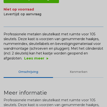
Niet op voorraad
Levertijd:
op aanvraag
Professionele metalen sleutelkast met ruimte voor 105
sleutels. Deze kast is voorzien van genummerde haakjes,
nummerindex, sleutellabels en bevestigingsmateriaal voor
wandmontage (schroeven en pluggen). Met het cilinderslot
(incl. 2 sleutels) kan het kastje worden geopend en
Lees meer
afgesloten.
play_arrow
Omschrijving
Kenmerken
Meer informatie
Professionele metalen sleutelkast met ruimte voor 105
sleutels. Deze kast is voorzien van genummerde haakjes,