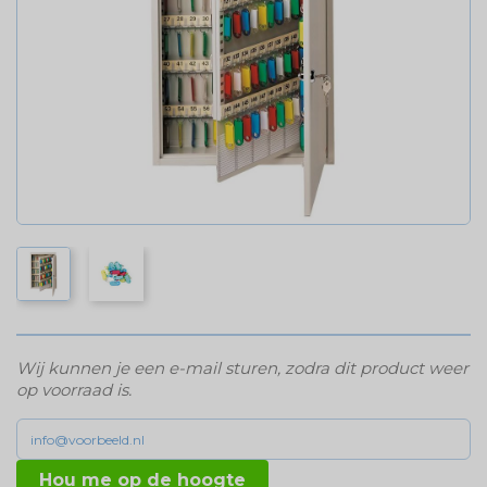
Wij kunnen je een e-mail sturen, zodra dit product weer
op voorraad is.
Hou me op de hoogte