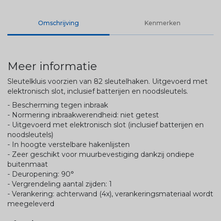
Omschrijving
Kenmerken
Meer informatie
Sleutelkluis voorzien van 82 sleutelhaken. Uitgevoerd met
elektronisch slot, inclusief batterijen en noodsleutels.
- Bescherming tegen inbraak
- Normering inbraakwerendheid: niet getest
- Uitgevoerd met elektronisch slot (inclusief batterijen en
noodsleutels)
- In hoogte verstelbare hakenlijsten
- Zeer geschikt voor muurbevestiging dankzij ondiepe
buitenmaat
- Deuropening: 90°
- Vergrendeling aantal zijden: 1
- Verankering: achterwand (4x), verankeringsmateriaal wordt
meegeleverd