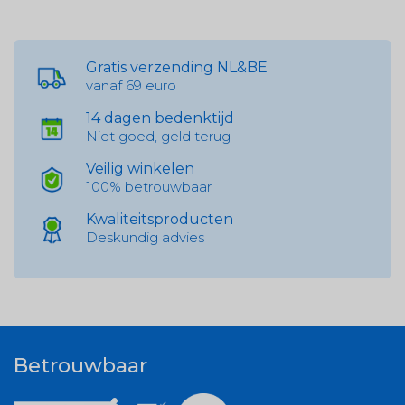
Gratis verzending NL&BE
vanaf 69 euro
14 dagen bedenktijd
Niet goed, geld terug
Veilig winkelen
100% betrouwbaar
Kwaliteitsproducten
Deskundig advies
Betrouwbaar