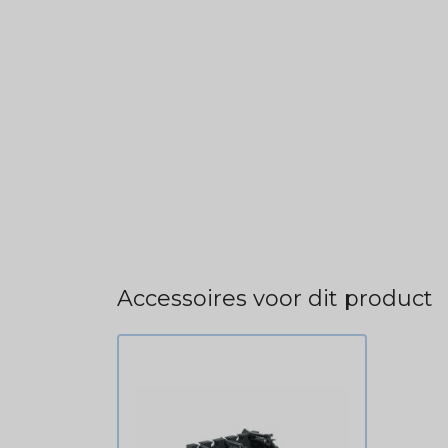
Accessoires voor dit product