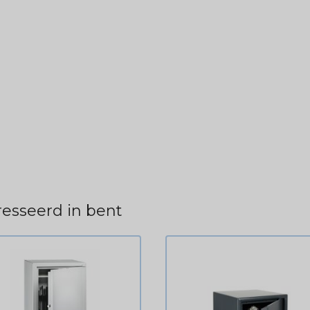
esseerd in bent