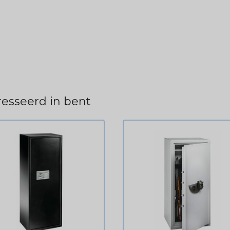
esseerd in bent