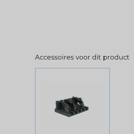
Accessoires voor dit product