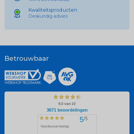
Kwaliteitsproducten
Deskundig advies
Betrouwbaar