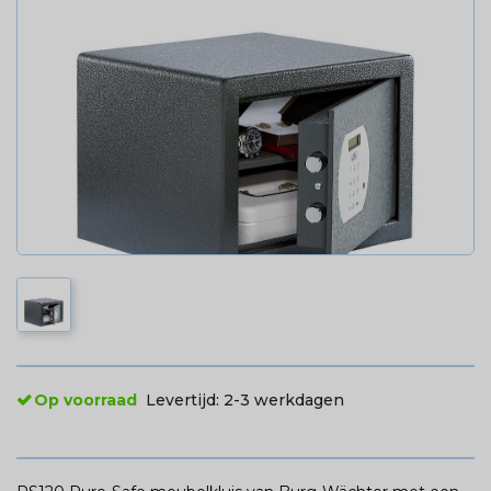
Op voorraad
Levertijd:
2-3 werkdagen