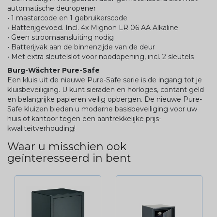
automatische deuropener
• 1 mastercode en 1 gebruikerscode
• Batterijgevoed. Incl. 4x Mignon LR 06 AA Alkaline
• Geen stroomaansluiting nodig
• Batterijvak aan de binnenzijde van de deur
• Met extra sleutelslot voor noodopening, incl. 2 sleutels
Burg-Wächter Pure-Safe
Een kluis uit de nieuwe Pure-Safe serie is de ingang tot je
kluisbeveiliging. U kunt sieraden en horloges, contant geld
en belangrijke papieren veilig opbergen. De nieuwe Pure-
Safe kluizen bieden u moderne basisbeveiliging voor uw
huis of kantoor tegen een aantrekkelijke prijs-
kwaliteitverhouding!
Waar u misschien ook
geïnteresseerd in bent