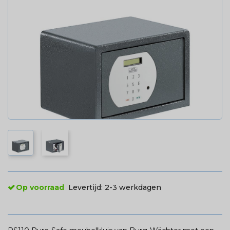
Op voorraad
Levertijd:
2-3 werkdagen