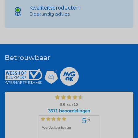
Kwaliteitsproducten
Deskundig advies
Betrouwbaar