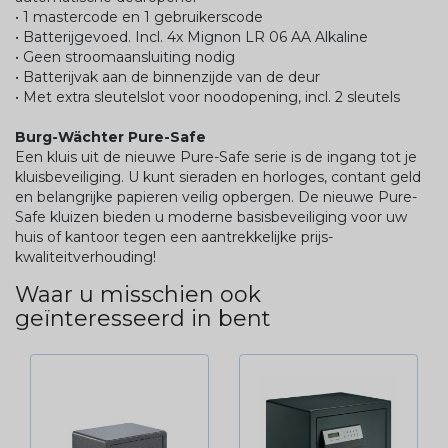
• 1 mastercode en 1 gebruikerscode
• Batterijgevoed. Incl. 4x Mignon LR 06 AA Alkaline
• Geen stroomaansluiting nodig
• Batterijvak aan de binnenzijde van de deur
• Met extra sleutelslot voor noodopening, incl. 2 sleutels
Burg-Wächter Pure-Safe
Een kluis uit de nieuwe Pure-Safe serie is de ingang tot je
kluisbeveiliging. U kunt sieraden en horloges, contant geld
en belangrijke papieren veilig opbergen. De nieuwe Pure-
Safe kluizen bieden u moderne basisbeveiliging voor uw
huis of kantoor tegen een aantrekkelijke prijs-
kwaliteitverhouding!
Waar u misschien ook
geïnteresseerd in bent