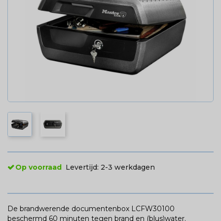
Op voorraad
Levertijd:
2-3 werkdagen
De brandwerende documentenbox LCFW30100
beschermd 60 minuten tegen brand en (blus)water.