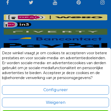
Deze winkel vraagt je om cookies te accepteren voor betere
prestaties en voor sociale-media- en advertentiedoeleinden.
Er worden sociale-media- en advertentiecookies van derden
gebruikt om je sociale-mediafunctionaliteit en persoonlijke
advertenties te bieden. Accepteer je deze cookies en de
bijbehorende verwerking van je persoonsgegevens?
Configureer
Weigeren
Alle prijzen zijn in Euro, inclusief BTW en andere heffingen en exclusief