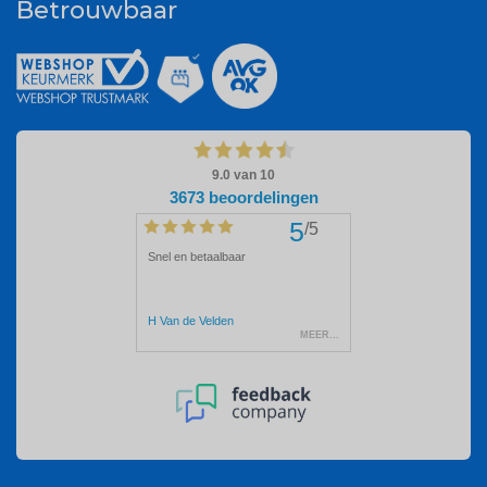
Betrouwbaar