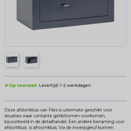
Op voorraad
Levertijd:
1-2 werkdagen
Deze afstortkluis van Filex is uitermate geschikt voor
situaties waar contante geldstromen voorkomen,
bijvoorbeeld in de detailhandel. Een andere benaming voor
afstortkluis is afroomkluis. Via de inwerpgleuf kunnen