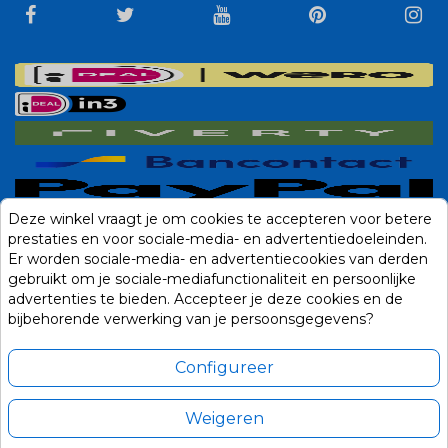
Deze winkel vraagt je om cookies te accepteren voor betere
prestaties en voor sociale-media- en advertentiedoeleinden.
Er worden sociale-media- en advertentiecookies van derden
gebruikt om je sociale-mediafunctionaliteit en persoonlijke
advertenties te bieden. Accepteer je deze cookies en de
bijbehorende verwerking van je persoonsgegevens?
Configureer
Weigeren
Alle prijzen zijn in Euro, inclusief BTW en andere heffingen en exclusief