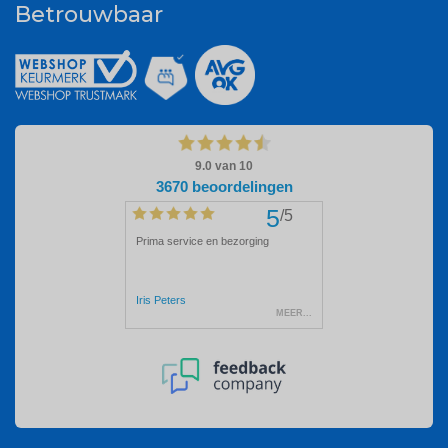
Betrouwbaar