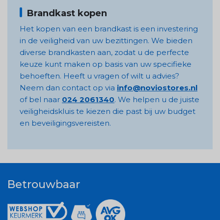
Brandkast kopen
Het kopen van een brandkast is een investering
in de veiligheid van uw bezittingen. We bieden
diverse brandkasten aan, zodat u de perfecte
keuze kunt maken op basis van uw specifieke
behoeften. Heeft u vragen of wilt u advies?
Neem dan contact op via
info@noviostores.nl
of bel naar
024 2061340
. We helpen u de juiste
veiligheidskluis te kiezen die past bij uw budget
en beveiligingsvereisten.
Betrouwbaar