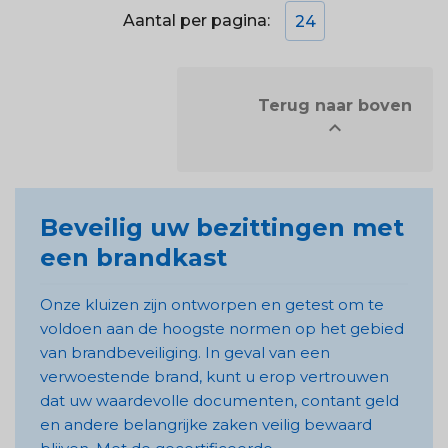
Aantal per pagina:
24
            Terug naar boven


Beveilig uw bezittingen met
een brandkast
Onze kluizen zijn ontworpen en getest om te
voldoen aan de hoogste normen op het gebied
van brandbeveiliging. In geval van een
verwoestende brand, kunt u erop vertrouwen
dat uw waardevolle documenten, contant geld
en andere belangrijke zaken veilig bewaard