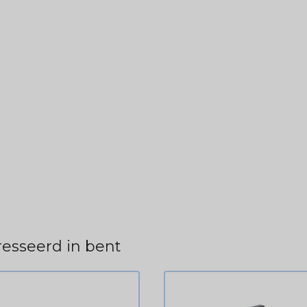
esseerd in bent