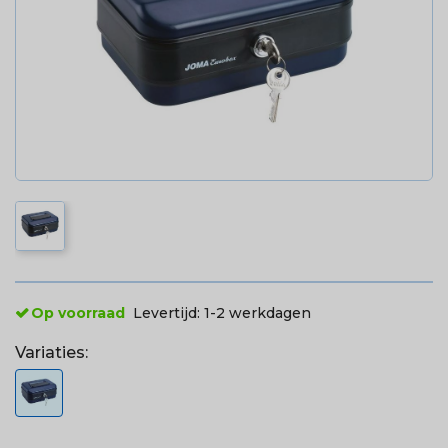
Op voorraad
Levertijd:
1-2 werkdagen
Variaties: