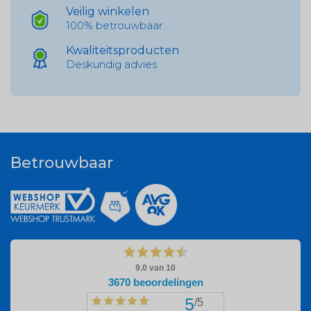
Veilig winkelen
100% betrouwbaar
Kwaliteitsproducten
Deskundig advies
Betrouwbaar