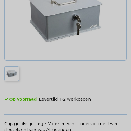
Op voorraad
Levertijd:
1-2 werkdagen
Grijs geldkistje, large. Voorzien van cilinderslot met twee
sleutels en handvat. Afmetingen