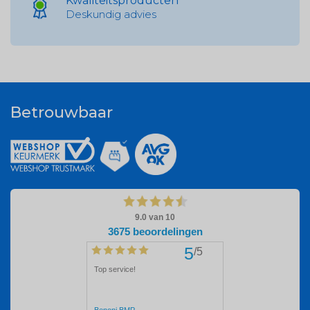
Kwaliteitsproducten
Deskundig advies
Betrouwbaar